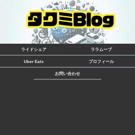
ライドシェア
ララムーブ
Uber Eats
プロフィール
お問い合わせ