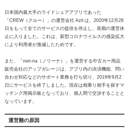
日本国内最大手のライドシェアアプリであった
「CREW（クルー）」の運営会社 Azit は、2020年12月28
日をもって全てのサービスの提供を停止し、長期の運営休
止に入りました。これは、新型コロナウイルスの感染拡大
により利用者が激減したためです。
また、「nori-na（ノリーナ）」を運営する中古カー用品
販売会社のアップガレージは、アプリ内の決済機能、問い
合わせ対応などのサポート業務を打ち切り、2019年9月2
日にサービスを終了しました。現在は相乗り相手を探すマ
ッチング用掲示板となっており、個人間で交渉することと
なっています。
運営難の原因