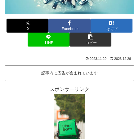
X
Facebook
はてブ
LINE
コピー
2023.11.29
2023.12.26
記事内に広告が含まれています
スポンサーリンク