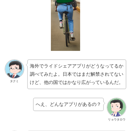
海外でライドシェアアプリがどうなってるか
調べてみたよ。日本ではまだ解禁されてない
タクミ
けど、他の国ではかなり広がっているんだ。
へえ、どんなアプリがあるの？
リョウタロウ