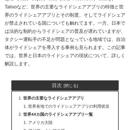
Talixoなど、世界の主要なライドシェアアプリの特徴と世
界のライドシェアアプリとその制度、そしてライドシェア
が禁止されている国についても触れてます。一方、日本で
は法的な制約からライドシェアの普及が遅れていますが、
タクシー運転手の不足が問題となっている地域では、自治
体がライドシェアを導入する事例も見られます。この記事
では、世界と日本のライドシェアの現状について、詳しく
解説します。
目次
世界の主要なライドシェアアプリ
世界各地でのライドシェアアプリの利用状況
世界44カ国のライドシェアアプリ一覧
アメリカ大陸