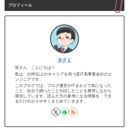
プロフィール
タクミ
皆さん、こんにちは！
私は、10年以上のキャリアを持つ某IT系事業会社のエ
ンジニアです。
このブログでは、ブログ運営やITまわりで気になった
こと、自分で調べたことや試したことを整理しながら
発信しています。読んだ方の参考になる情報を、でき
るだけわかりやすくまとめていきます。