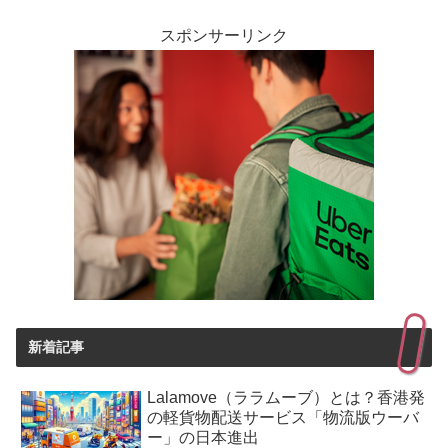
スポンサーリンク
新着記事
Lalamove（ララムーブ）とは？香港発
の軽貨物配送サービス「物流版ウーバ
ー」の日本進出