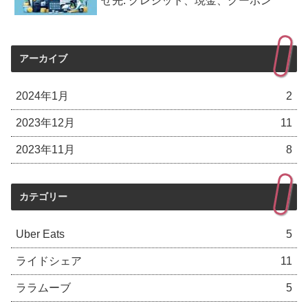
せ先: クレジット、現金、クーポン
アーカイブ
2024年1月
2
2023年12月
11
2023年11月
8
カテゴリー
Uber Eats
5
ライドシェア
11
ララムーブ
5