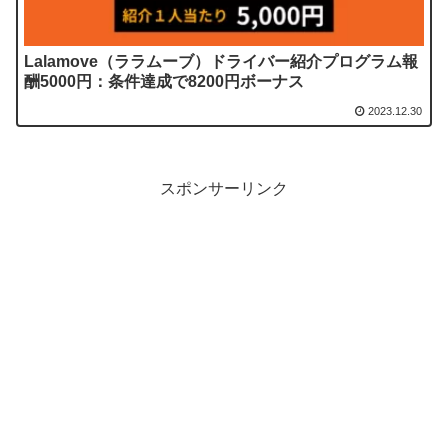
Lalamove（ララムーブ）ドライバー紹介プログラム報
酬5000円：条件達成で8200円ボーナス
2023.12.30
スポンサーリンク