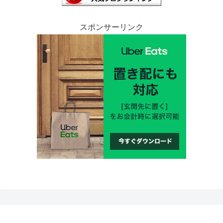
スポンサーリンク