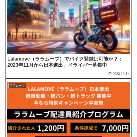
Lalamove（ララムーブ）でバイク登録は可能か？：
2023年11月から日本進出、ドライバー募集中
2023.12.31
ララムーブ